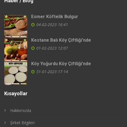
Haber / Blog
Esmer Köftelik Bulgur
04-02-2023 16:41
Kestane Balı Köy Çiftliği'nde
01-02-2023 12:07
Köy Yoğurdu Köy Çiftliği'nde
31-01-2023 17:14
Kısayollar
Hakkımızda
Şirket Bilgileri