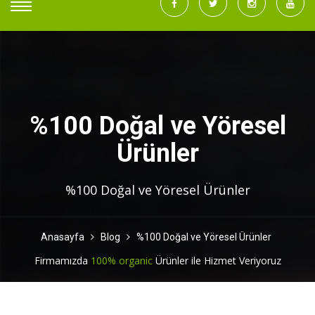
%100 Doğal ve Yöresel
Ürünler
%100 Doğal ve Yöresel Ürünler
Anasayfa
Blog
%100 Doğal ve Yöresel Ürünler
Firmamızda
100% organic
Ürünler ile Hizmet Veriyoruz