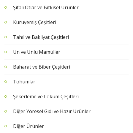
Şifalı Otlar ve Bitkisel Ürünler
Kuruyemiş Çeşitleri
Tahıl ve Bakliyat Çeşitleri
Un ve Unlu Mamüller
Baharat ve Biber Çeşitleri
Tohumlar
Şekerleme ve Lokum Çeşitleri
Diğer Yöresel Gıdı ve Hazır Ürünler
Diğer Ürünler