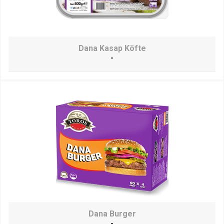
Dana Kasap Köfte
-
Dana Burger
-