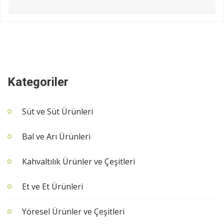
Kategoriler
Süt ve Süt Ürünleri
Bal ve Arı Ürünleri
Kahvaltılık Ürünler ve Çeşitleri
Et ve Et Ürünleri
Yöresel Ürünler ve Çeşitleri