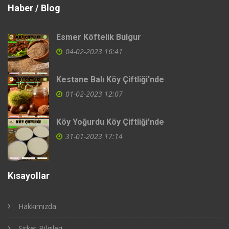
Haber / Blog
Esmer Köftelik Bulgur
04-02-2023 16:41
Kestane Balı Köy Çiftliği'nde
01-02-2023 12:07
Köy Yoğurdu Köy Çiftliği'nde
31-01-2023 17:14
Kısayollar
Hakkımızda
Şirket Bilgileri