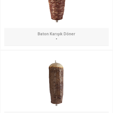
Baton Karışık Döner
-