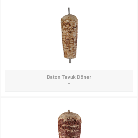
Baton Tavuk Döner
-