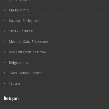
Markalarımız
Kullanıcı Sözleşmesi
Gizlilik Politikası
Mesafeli Satış Sözleşmesi
Köy Çiftliğin'de çalışmak
Belgelerimiz
Sıkça Sorulan Sorular
İletişim
İletişim