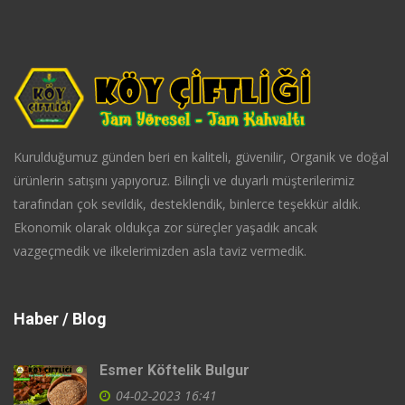
Kurulduğumuz günden beri en kaliteli, güvenilir, Organik ve doğal
ürünlerin satışını yapıyoruz. Bilinçli ve duyarlı müşterilerimiz
tarafından çok sevildik, desteklendik, binlerce teşekkür aldık.
Ekonomik olarak oldukça zor süreçler yaşadık ancak
vazgeçmedik ve ilkelerimizden asla taviz vermedik.
Haber / Blog
Esmer Köftelik Bulgur
04-02-2023 16:41