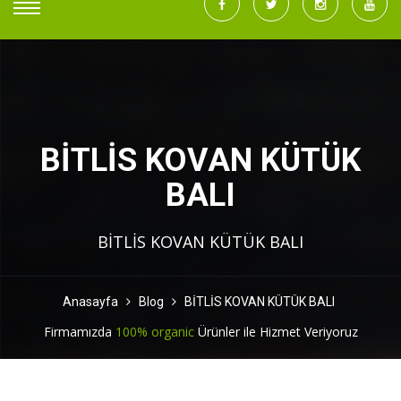
BİTLİS KOVAN KÜTÜK
BALI
BİTLİS KOVAN KÜTÜK BALI
Anasayfa
Blog
BİTLİS KOVAN KÜTÜK BALI
Firmamızda
100% organic
Ürünler ile Hizmet Veriyoruz