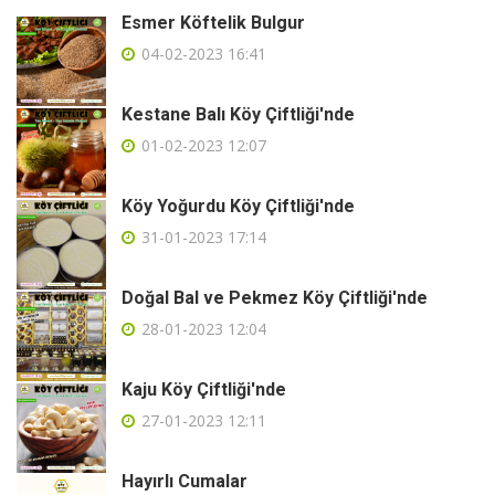
Esmer Köftelik Bulgur
04-02-2023 16:41
Kestane Balı Köy Çiftliği'nde
01-02-2023 12:07
Köy Yoğurdu Köy Çiftliği'nde
31-01-2023 17:14
Doğal Bal ve Pekmez Köy Çiftliği'nde
28-01-2023 12:04
Kaju Köy Çiftliği'nde
27-01-2023 12:11
Hayırlı Cumalar