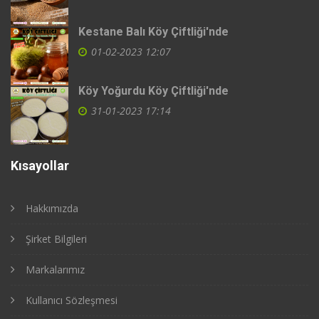
Kestane Balı Köy Çiftliği'nde
01-02-2023 12:07
Köy Yoğurdu Köy Çiftliği'nde
31-01-2023 17:14
Kısayollar
Hakkımızda
Şirket Bilgileri
Markalarımız
Kullanıcı Sözleşmesi