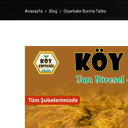
Anasayfa
Blog
Diyarbakır Burma Tatlısı