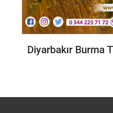
Diyarbakır Burma Ta