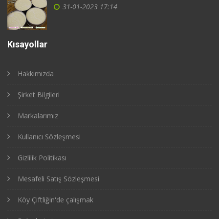
31-01-2023 17:14
Kısayollar
Hakkımızda
Şirket Bilgileri
Markalarımız
Kullanıcı Sözleşmesi
Gizlilik Politikası
Mesafeli Satış Sözleşmesi
Köy Çiftliğin'de çalışmak