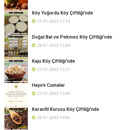
Köy Yoğurdu Köy Çiftliği'nde
31-01-2023 17:14
Doğal Bal ve Pekmez Köy Çiftliği'nde
28-01-2023 12:04
Kaju Köy Çiftliği'nde
27-01-2023 12:11
Hayırlı Cumalar
27-01-2023 12:09
Karanfil Kurusu Köy Çiftliği'nde
26-01-2023 14:50