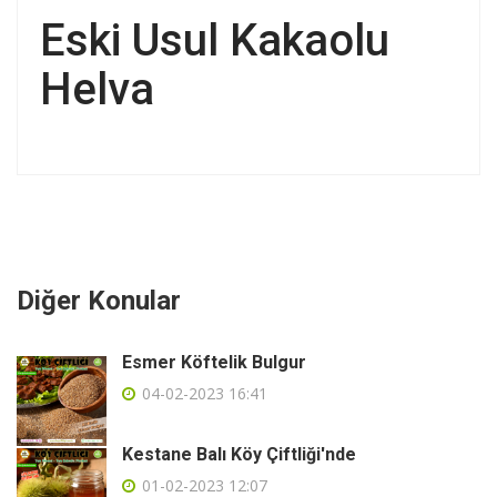
Eski Usul Kakaolu
Helva
Diğer Konular
Esmer Köftelik Bulgur
04-02-2023 16:41
Kestane Balı Köy Çiftliği'nde
01-02-2023 12:07