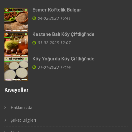
Esmer Köftelik Bulgur
04-02-2023 16:41
Kestane Balı Köy Çiftliği'nde
01-02-2023 12:07
Köy Yoğurdu Köy Çiftliği'nde
31-01-2023 17:14
Kısayollar
Hakkımızda
Şirket Bilgileri