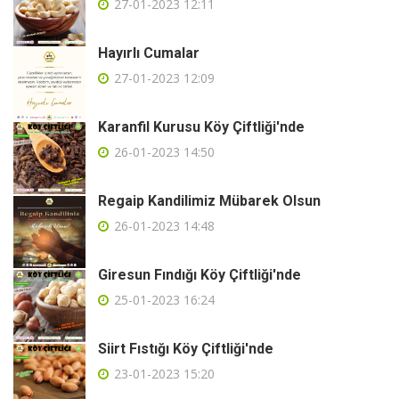
27-01-2023 12:11
Hayırlı Cumalar
27-01-2023 12:09
Karanfil Kurusu Köy Çiftliği'nde
26-01-2023 14:50
Regaip Kandilimiz Mübarek Olsun
26-01-2023 14:48
Giresun Fındığı Köy Çiftliği'nde
25-01-2023 16:24
Siirt Fıstığı Köy Çiftliği'nde
23-01-2023 15:20