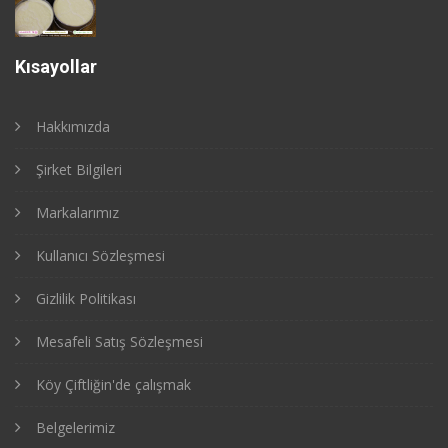
Kısayollar
Hakkımızda
Şirket Bilgileri
Markalarımız
Kullanıcı Sözleşmesi
Gizlilik Politikası
Mesafeli Satış Sözleşmesi
Köy Çiftliğin'de çalışmak
Belgelerimiz