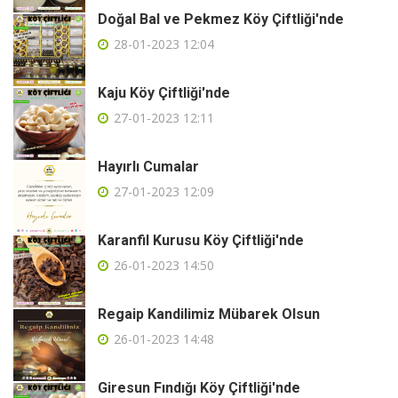
Doğal Bal ve Pekmez Köy Çiftliği'nde
28-01-2023 12:04
Kaju Köy Çiftliği'nde
27-01-2023 12:11
Hayırlı Cumalar
27-01-2023 12:09
Karanfil Kurusu Köy Çiftliği'nde
26-01-2023 14:50
Regaip Kandilimiz Mübarek Olsun
26-01-2023 14:48
Giresun Fındığı Köy Çiftliği'nde