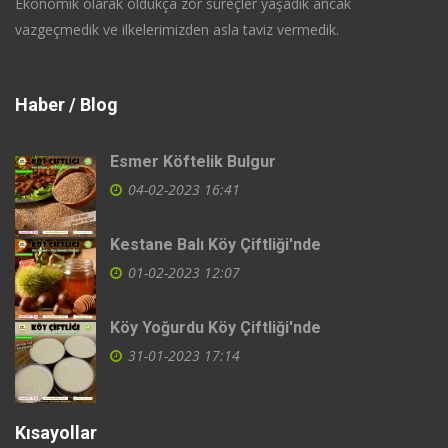
Ekonomik olarak oldukça zor süreçler yaşadık ancak
vazgeçmedik ve ilkelerimizden asla taviz vermedik.
Haber / Blog
Esmer Köftelik Bulgur
04-02-2023 16:41
Kestane Balı Köy Çiftliği'nde
01-02-2023 12:07
Köy Yoğurdu Köy Çiftliği'nde
31-01-2023 17:14
Kısayollar