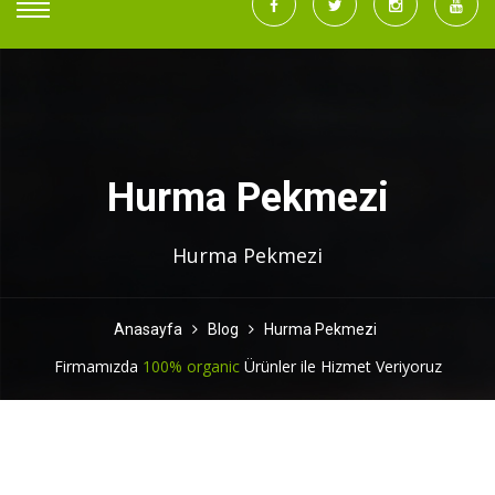
Hurma Pekmezi
Hurma Pekmezi
Anasayfa
Blog
Hurma Pekmezi
Firmamızda
100% organic
Ürünler ile Hizmet Veriyoruz