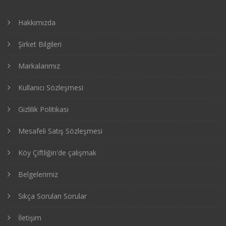
Hakkımızda
Şirket Bilgileri
Markalarımız
Kullanıcı Sözleşmesi
Gizlilik Politikası
Mesafeli Satış Sözleşmesi
Köy Çiftliğin'de çalışmak
Belgelerimiz
Sıkça Sorulan Sorular
İletişim