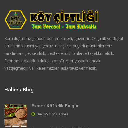
Kurulduğumuz günden beri en kaliteli, güvenilir, Organik ve doğal
ürünlerin satışını yapıyoruz. Bilinçli ve duyarlı müşterilerimiz
tarafından çok sevildik, desteklendik, binlerce teşekkür aldık.
Ekonomik olarak oldukça zor süreçler yaşadık ancak
vazgeçmedik ve ilkelerimizden asla taviz vermedik.
Haber / Blog
Esmer Köftelik Bulgur
04-02-2023 16:41