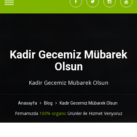
Kadir Gecemiz Mübarek
Olsun
Kadir Gecemiz Mübarek Olsun
Anasayfa
Blog
Kadir Gecemiz Mübarek Olsun
Firmamızda
100% organic
Ürünler ile Hizmet Veriyoruz