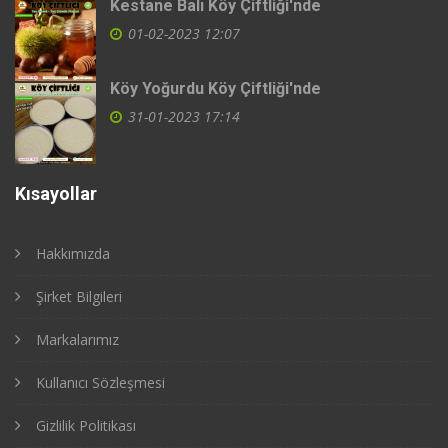
Kestane Balı Köy Çiftliği'nde
01-02-2023 12:07
Köy Yoğurdu Köy Çiftliği'nde
31-01-2023 17:14
Kısayollar
Hakkımızda
Şirket Bilgileri
Markalarımız
Kullanıcı Sözleşmesi
Gizlilik Politikası