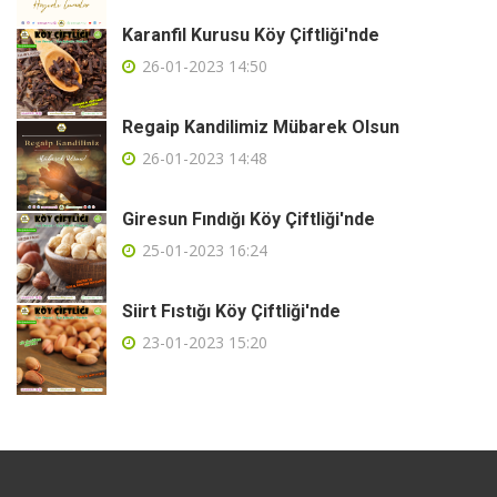
Karanfil Kurusu Köy Çiftliği'nde
26-01-2023 14:50
Regaip Kandilimiz Mübarek Olsun
26-01-2023 14:48
Giresun Fındığı Köy Çiftliği'nde
25-01-2023 16:24
Siirt Fıstığı Köy Çiftliği'nde
23-01-2023 15:20