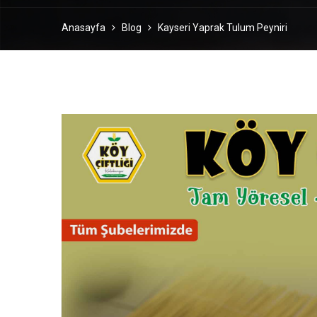
Anasayfa
Blog
Kayseri Yaprak Tulum Peyniri