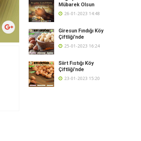
Mübarek Olsun
26-01-2023 14:48
Giresun Fındığı Köy
Çiftliği'nde
25-01-2023 16:24
Siirt Fıstığı Köy
Çiftliği'nde
23-01-2023 15:20