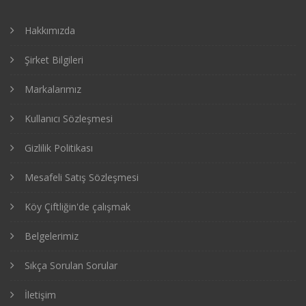
Hakkımızda
Şirket Bilgileri
Markalarımız
Kullanıcı Sözleşmesi
Gizlilik Politikası
Mesafeli Satış Sözleşmesi
Köy Çiftliğin'de çalışmak
Belgelerimiz
Sıkça Sorulan Sorular
İletişim