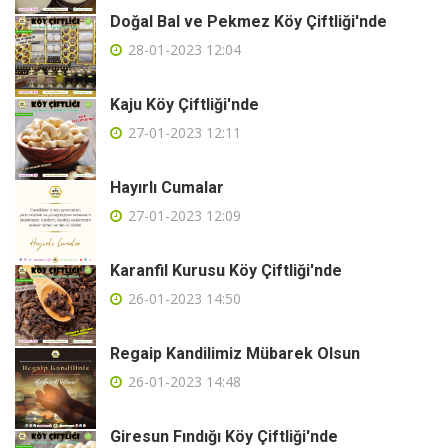
Doğal Bal ve Pekmez Köy Çiftliği'nde
28-01-2023 12:04
Kaju Köy Çiftliği'nde
27-01-2023 12:11
Hayırlı Cumalar
27-01-2023 12:09
Karanfil Kurusu Köy Çiftliği'nde
26-01-2023 14:50
Regaip Kandilimiz Mübarek Olsun
26-01-2023 14:48
Giresun Fındığı Köy Çiftliği'nde