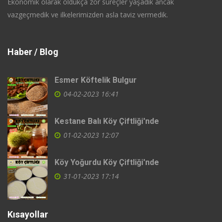
Ekonomik olarak oldukça zor süreçler yaşadık ancak
vazgeçmedik ve ilkelerimizden asla taviz vermedik.
Haber / Blog
Esmer Köftelik Bulgur
04-02-2023 16:41
Kestane Balı Köy Çiftliği'nde
01-02-2023 12:07
Köy Yoğurdu Köy Çiftliği'nde
31-01-2023 17:14
Kısayollar