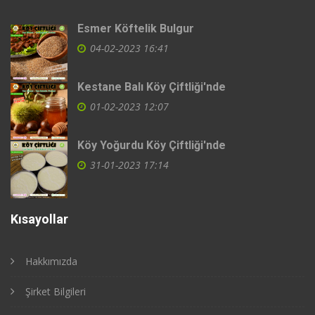
Esmer Köftelik Bulgur
04-02-2023 16:41
Kestane Balı Köy Çiftliği'nde
01-02-2023 12:07
Köy Yoğurdu Köy Çiftliği'nde
31-01-2023 17:14
Kısayollar
Hakkımızda
Şirket Bilgileri