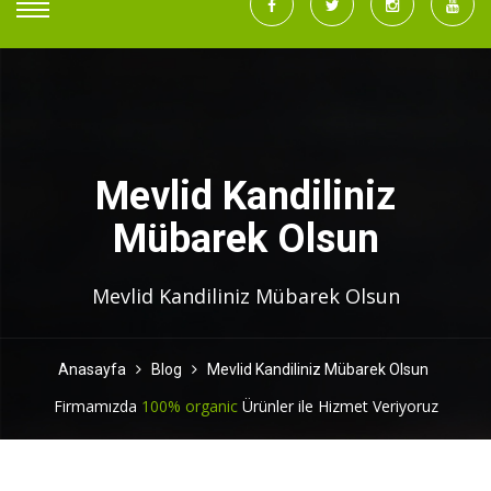
Mevlid Kandiliniz
Mübarek Olsun
Mevlid Kandiliniz Mübarek Olsun
Anasayfa
Blog
Mevlid Kandiliniz Mübarek Olsun
Firmamızda
100% organic
Ürünler ile Hizmet Veriyoruz