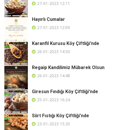
27-01-2023 12:11
Hayırlı Cumalar
27-01-2023 12:09
Karanfil Kurusu Köy Çiftliği'nde
26-01-2023 14:50
Regaip Kandilimiz Mübarek Olsun
26-01-2023 14:48
Giresun Fındığı Köy Çiftliği'nde
25-01-2023 16:24
Siirt Fıstığı Köy Çiftliği'nde
23-01-2023 15:20