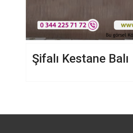
Şifalı Kestane Balı