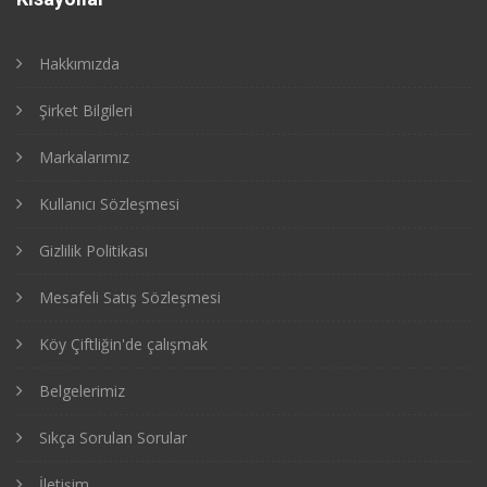
Hakkımızda
Şirket Bilgileri
Markalarımız
Kullanıcı Sözleşmesi
Gizlilik Politikası
Mesafeli Satış Sözleşmesi
Köy Çiftliğin'de çalışmak
Belgelerimiz
Sıkça Sorulan Sorular
İletişim