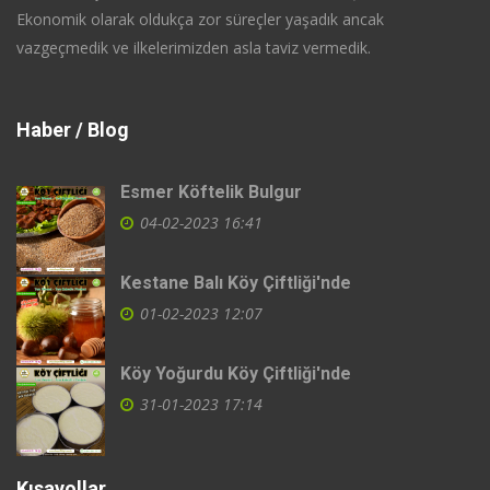
Ekonomik olarak oldukça zor süreçler yaşadık ancak
vazgeçmedik ve ilkelerimizden asla taviz vermedik.
Haber / Blog
Esmer Köftelik Bulgur
04-02-2023 16:41
Kestane Balı Köy Çiftliği'nde
01-02-2023 12:07
Köy Yoğurdu Köy Çiftliği'nde
31-01-2023 17:14
Kısayollar