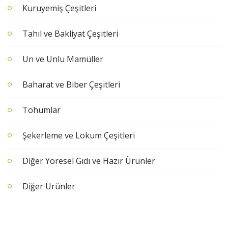
Kuruyemiş Çeşitleri
Tahıl ve Bakliyat Çeşitleri
Un ve Unlu Mamüller
Baharat ve Biber Çeşitleri
Tohumlar
Şekerleme ve Lokum Çeşitleri
Diğer Yöresel Gıdı ve Hazır Ürünler
Diğer Ürünler