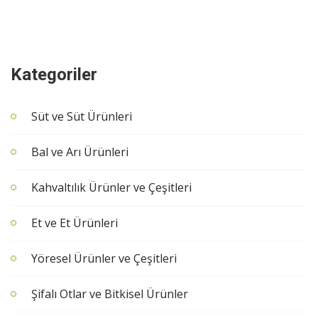
Kategoriler
Süt ve Süt Ürünleri
Bal ve Arı Ürünleri
Kahvaltılık Ürünler ve Çeşitleri
Et ve Et Ürünleri
Yöresel Ürünler ve Çeşitleri
Şifalı Otlar ve Bitkisel Ürünler