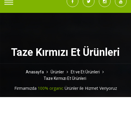
Taze Kırmızı Et Ürünleri
Anasayfa
Ürünler
Et ve Et Ürünleri
Taze Kırmızı Et Ürünleri
Firmamızda
100% organic
Ürünler ile Hizmet Veriyoruz