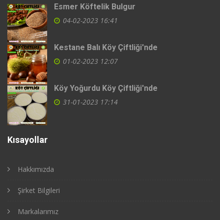
Esmer Köftelik Bulgur
04-02-2023 16:41
Kestane Balı Köy Çiftliği'nde
01-02-2023 12:07
Köy Yoğurdu Köy Çiftliği'nde
31-01-2023 17:14
Kısayollar
Hakkımızda
Şirket Bilgileri
Markalarımız