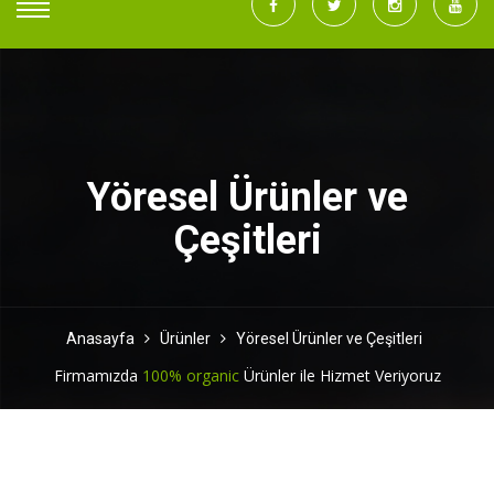
Yöresel Ürünler ve
Çeşitleri
Anasayfa
Ürünler
Yöresel Ürünler ve Çeşitleri
Firmamızda
100% organic
Ürünler ile Hizmet Veriyoruz