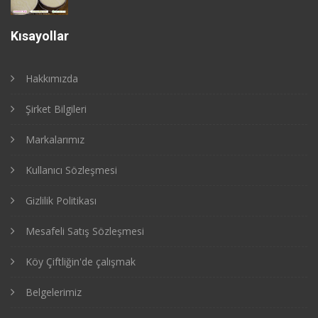
Kısayollar
Hakkımızda
Şirket Bilgileri
Markalarımız
Kullanıcı Sözleşmesi
Gizlilik Politikası
Mesafeli Satış Sözleşmesi
Köy Çiftliğin'de çalışmak
Belgelerimiz