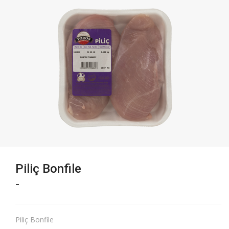
Piliç Bonfile
-
Piliç Bonfile