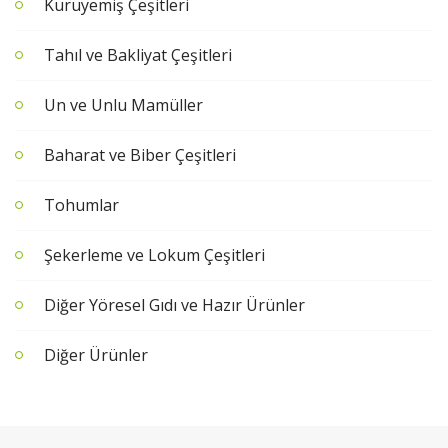
Kuruyemiş Çeşitleri
Tahıl ve Bakliyat Çeşitleri
Un ve Unlu Mamüller
Baharat ve Biber Çeşitleri
Tohumlar
Şekerleme ve Lokum Çeşitleri
Diğer Yöresel Gıdı ve Hazır Ürünler
Diğer Ürünler