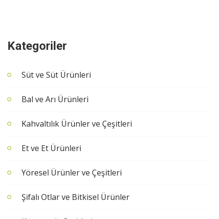
Kategoriler
Süt ve Süt Ürünleri
Bal ve Arı Ürünleri
Kahvaltılık Ürünler ve Çeşitleri
Et ve Et Ürünleri
Yöresel Ürünler ve Çeşitleri
Şifalı Otlar ve Bitkisel Ürünler