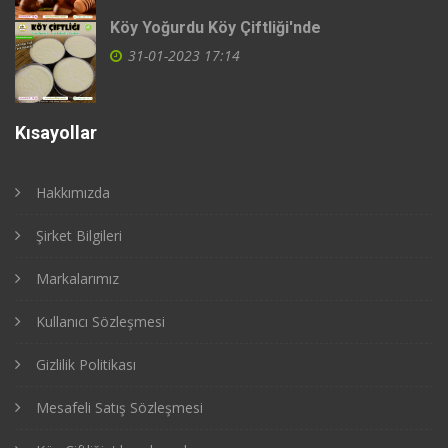
Köy Yoğurdu Köy Çiftliği'nde
31-01-2023 17:14
Kısayollar
Hakkımızda
Şirket Bilgileri
Markalarımız
Kullanıcı Sözleşmesi
Gizlilik Politikası
Mesafeli Satış Sözleşmesi