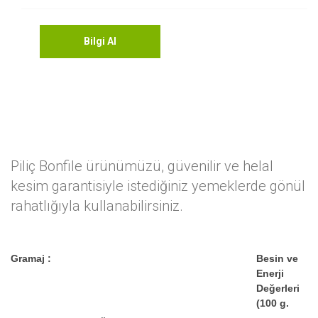
Bilgi Al
Piliç Bonfile ürünümüzü, güvenilir ve helal
kesim garantisiyle istediğiniz yemeklerde gönül
rahatlığıyla kullanabilirsiniz.
Gramaj :
Besin ve
Enerji
Değerleri
(100 g.