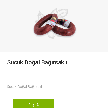
Sucuk Doğal Bağırsaklı
-
Sucuk Doğal Bağırsaklı
Bilgi Al