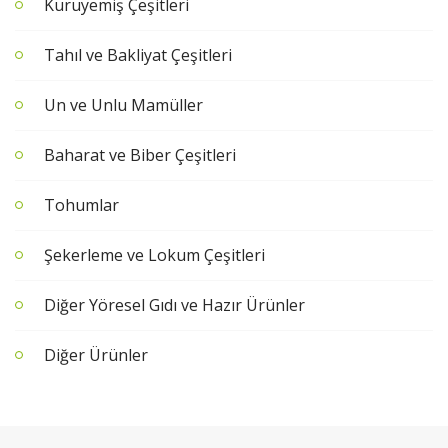
Kuruyemiş Çeşitleri
Tahıl ve Bakliyat Çeşitleri
Un ve Unlu Mamüller
Baharat ve Biber Çeşitleri
Tohumlar
Şekerleme ve Lokum Çeşitleri
Diğer Yöresel Gıdı ve Hazır Ürünler
Diğer Ürünler