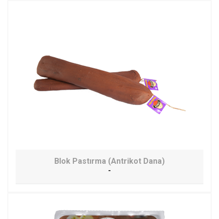
Blok Pastırma (Antrikot Dana)
-