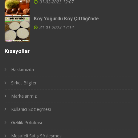
01-02-2023 12:07
Köy Yoğurdu Köy Çiftliği'nde
31-01-2023 17:14
Kısayollar
Hakkımızda
Şirket Bilgileri
Markalarımız
Kullanıcı Sözleşmesi
Gizlilik Politikası
Mesafeli Satış Sözleşmesi