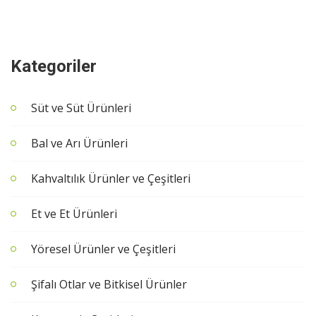
Kategoriler
Süt ve Süt Ürünleri
Bal ve Arı Ürünleri
Kahvaltılık Ürünler ve Çeşitleri
Et ve Et Ürünleri
Yöresel Ürünler ve Çeşitleri
Şifalı Otlar ve Bitkisel Ürünler